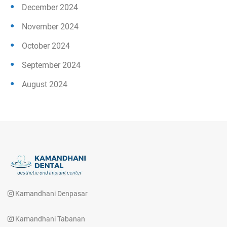
December 2024
November 2024
October 2024
September 2024
August 2024
Kamandhani Denpasar
Kamandhani Tabanan