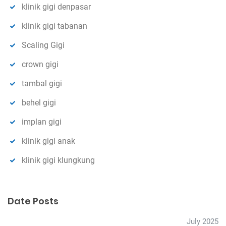
klinik gigi denpasar
klinik gigi tabanan
Scaling Gigi
crown gigi
tambal gigi
behel gigi
implan gigi
klinik gigi anak
klinik gigi klungkung
Date Posts
July 2025