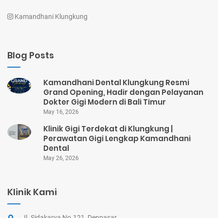
Kamandhani Klungkung
Blog Posts
Kamandhani Dental Klungkung Resmi
Grand Opening, Hadir dengan Pelayanan
Dokter Gigi Modern di Bali Timur
May 16, 2026
Klinik Gigi Terdekat di Klungkung |
Perawatan Gigi Lengkap Kamandhani
Dental
May 26, 2026
Klinik Kami
Jl. Sidakarya No.121, Denpasar