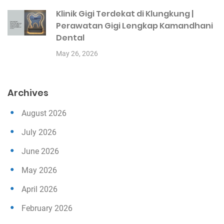
Klinik Gigi Terdekat di Klungkung |
Perawatan Gigi Lengkap Kamandhani
Dental
May 26, 2026
Archives
August 2026
July 2026
June 2026
May 2026
April 2026
February 2026