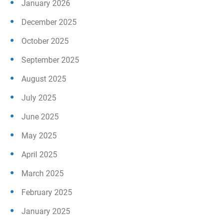
January 2026
December 2025
October 2025
September 2025
August 2025
July 2025
June 2025
May 2025
April 2025
March 2025
February 2025
January 2025