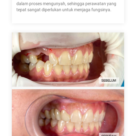
dalam proses mengunyah, sehingga perawatan yang
tepat sangat diperlukan untuk menjaga fungsinya.