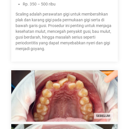
Rp. 350 – 500 ribu
Scaling adalah perawatan gigi untuk membersihkan
plak dan karang gigi pada permukaan gigi serta di
bawah garis gusi. Prosedur ini penting untuk menjaga
kesehatan mulut, mencegah penyakit gusi, bau mulut,
gusi berdarah, hingga masalah serius seperti
periodontitis yang dapat menyebabkan nyeri dan gigi
menjadi goyang.