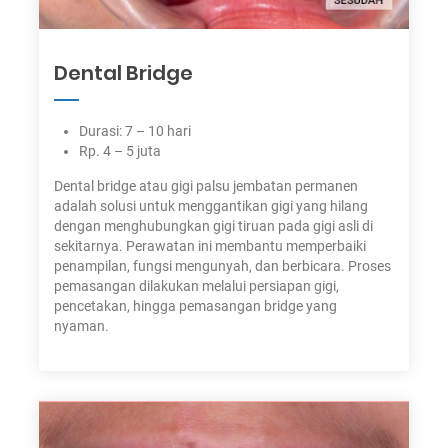
Dental Bridge
Durasi: 7 – 10 hari
Rp. 4 – 5 juta
Dental bridge atau gigi palsu jembatan permanen
adalah solusi untuk menggantikan gigi yang hilang
dengan menghubungkan gigi tiruan pada gigi asli di
sekitarnya. Perawatan ini membantu memperbaiki
penampilan, fungsi mengunyah, dan berbicara. Proses
pemasangan dilakukan melalui persiapan gigi,
pencetakan, hingga pemasangan bridge yang
nyaman.