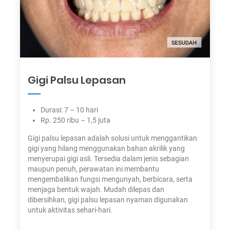
Gigi Palsu Lepasan
Durasi: 7 – 10 hari
Rp. 250 ribu – 1,5 juta
Gigi palsu lepasan adalah solusi untuk menggantikan
gigi yang hilang menggunakan bahan akrilik yang
menyerupai gigi asli. Tersedia dalam jenis sebagian
maupun penuh, perawatan ini membantu
mengembalikan fungsi mengunyah, berbicara, serta
menjaga bentuk wajah. Mudah dilepas dan
dibersihkan, gigi palsu lepasan nyaman digunakan
untuk aktivitas sehari-hari.