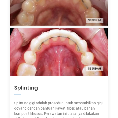
Splinting
Splinting gigi adalah prosedur untuk menstabilkan gigi
goyang dengan bantuan kawat, fiber, atau bahan
komposit khusus. Perawatan ini biasanya dilakukan