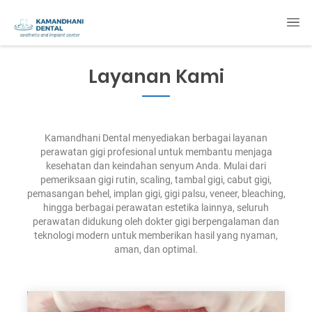
Layanan Kami
Kamandhani Dental menyediakan berbagai layanan
perawatan gigi profesional untuk membantu menjaga
kesehatan dan keindahan senyum Anda. Mulai dari
pemeriksaan gigi rutin, scaling, tambal gigi, cabut gigi,
pemasangan behel, implan gigi, gigi palsu, veneer, bleaching,
hingga berbagai perawatan estetika lainnya, seluruh
perawatan didukung oleh dokter gigi berpengalaman dan
teknologi modern untuk memberikan hasil yang nyaman,
aman, dan optimal.