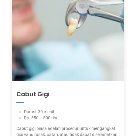
Cabut Gigi
Durasi: 30 menit
Rp. 350 – 500 ribu
Cabut gigi biasa adalah prosedur untuk mengangkat
gigi yang rusak, patah, atau tidak dapat diselamatkan