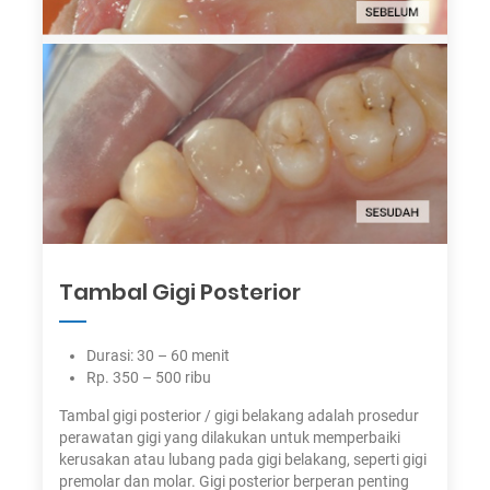
Tambal Gigi Posterior
Durasi: 30 – 60 menit
Rp. 350 – 500 ribu
Tambal gigi posterior / gigi belakang adalah prosedur
perawatan gigi yang dilakukan untuk memperbaiki
kerusakan atau lubang pada gigi belakang, seperti gigi
premolar dan molar. Gigi posterior berperan penting