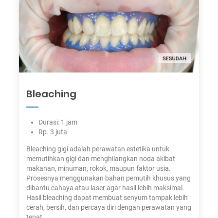
Bleaching
Durasi: 1 jam
Rp. 3 juta
Bleaching gigi adalah perawatan estetika untuk
memutihkan gigi dan menghilangkan noda akibat
makanan, minuman, rokok, maupun faktor usia.
Prosesnya menggunakan bahan pemutih khusus yang
dibantu cahaya atau laser agar hasil lebih maksimal.
Hasil bleaching dapat membuat senyum tampak lebih
cerah, bersih, dan percaya diri dengan perawatan yang
tepat.