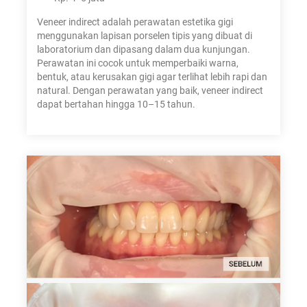
Veneer indirect adalah perawatan estetika gigi
menggunakan lapisan porselen tipis yang dibuat di
laboratorium dan dipasang dalam dua kunjungan.
Perawatan ini cocok untuk memperbaiki warna,
bentuk, atau kerusakan gigi agar terlihat lebih rapi dan
natural. Dengan perawatan yang baik, veneer indirect
dapat bertahan hingga 10–15 tahun.