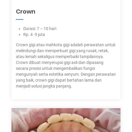
Crown
Durasi: 7 – 10 hari
Rp. 4 -5 juta
Crown gigi atau mahkota gigi adalah perawatan untuk
melindungi dan memperkuat gigi yang rusak, retak,
atau lemah sekaligus memperbaiki tampilannya.
Crown dibuat menyerupai gigi asli dan dipasang
secara presisi untuk mengembalikan fungsi
mengunyah serta estetika senyum. Dengan perawatan
yang baik, crown gigi dapat bertahan lama dan
menjadi solusi jangka panjang.