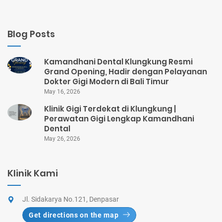
Blog Posts
Kamandhani Dental Klungkung Resmi
Grand Opening, Hadir dengan Pelayanan
Dokter Gigi Modern di Bali Timur
May 16, 2026
Klinik Gigi Terdekat di Klungkung |
Perawatan Gigi Lengkap Kamandhani
Dental
May 26, 2026
Klinik Kami
Jl. Sidakarya No.121, Denpasar
Get directions on the map