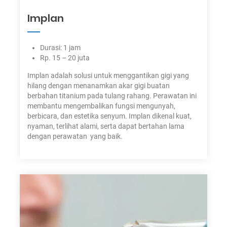
Implan
Durasi: 1 jam
Rp. 15 – 20 juta
Implan adalah solusi untuk menggantikan gigi yang
hilang dengan menanamkan akar gigi buatan
berbahan titanium pada tulang rahang. Perawatan ini
membantu mengembalikan fungsi mengunyah,
berbicara, dan estetika senyum. Implan dikenal kuat,
nyaman, terlihat alami, serta dapat bertahan lama
dengan perawatan yang baik.