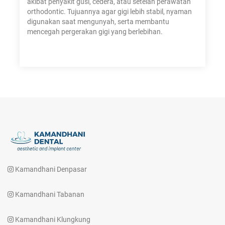
akibat penyakit gusi, cedera, atau setelah perawatan
orthodontic. Tujuannya agar gigi lebih stabil, nyaman
digunakan saat mengunyah, serta membantu
mencegah pergerakan gigi yang berlebihan.
Kamandhani Denpasar
Kamandhani Tabanan
Kamandhani Klungkung