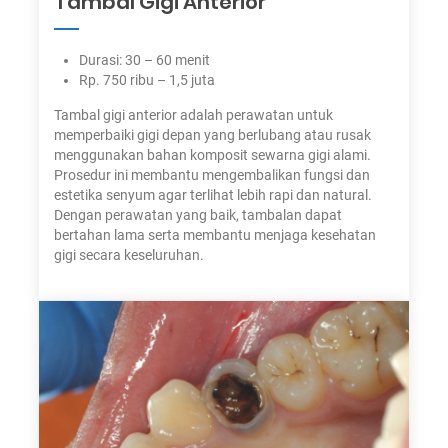
Tambal Gigi Anterior
Durasi: 30 – 60 menit
Rp. 750 ribu – 1,5 juta
Tambal gigi anterior adalah perawatan untuk
memperbaiki gigi depan yang berlubang atau rusak
menggunakan bahan komposit sewarna gigi alami.
Prosedur ini membantu mengembalikan fungsi dan
estetika senyum agar terlihat lebih rapi dan natural.
Dengan perawatan yang baik, tambalan dapat
bertahan lama serta membantu menjaga kesehatan
gigi secara keseluruhan.