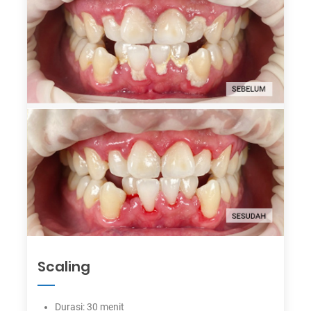
Scaling
Durasi: 30 menit