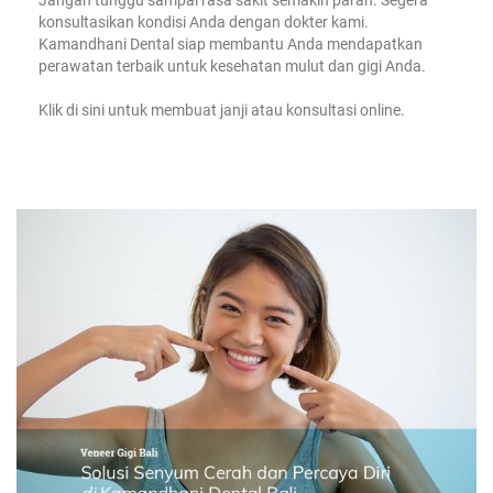
konsultasikan kondisi Anda dengan dokter kami.
Kamandhani Dental siap membantu Anda mendapatkan
perawatan terbaik untuk kesehatan mulut dan gigi Anda.
Klik
di sini
untuk membuat janji atau konsultasi online.