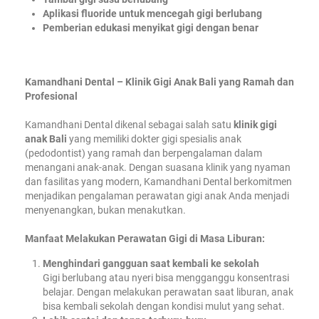
Aplikasi fluoride untuk mencegah gigi berlubang
Pemberian edukasi menyikat gigi dengan benar
Kamandhani Dental – Klinik Gigi Anak Bali yang Ramah dan
Profesional
Kamandhani Dental dikenal sebagai salah satu
klinik gigi
anak Bali
yang memiliki dokter gigi spesialis anak
(pedodontist) yang ramah dan berpengalaman dalam
menangani anak-anak. Dengan suasana klinik yang nyaman
dan fasilitas yang modern, Kamandhani Dental berkomitmen
menjadikan pengalaman perawatan gigi anak Anda menjadi
menyenangkan, bukan menakutkan.
Manfaat Melakukan Perawatan Gigi di Masa Liburan:
Menghindari gangguan saat kembali ke sekolah
Gigi berlubang atau nyeri bisa mengganggu konsentrasi
belajar. Dengan melakukan perawatan saat liburan, anak
bisa kembali sekolah dengan kondisi mulut yang sehat.