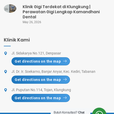
Klinik Gigi Terdekat di Klungkung |
Perawatan Gigi Lengkap Kamandhani
Dental
May 26, 2026
Klinik Kami
Jl. Sidakarya No.121, Denpasar
Get directions on the map
Jl. Dr. Ir. Soekarno, Banjar Anyar, Kec. Kediri, Tabanan
Get directions on the map
Jl. Puputan No.114, Tojan, Klungkung
Get directions on the map
Butuh Konsultasi?
Chat