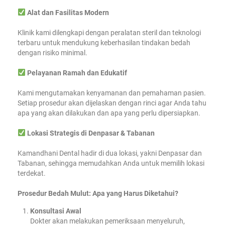
Alat dan Fasilitas Modern
Klinik kami dilengkapi dengan peralatan steril dan teknologi
terbaru untuk mendukung keberhasilan tindakan bedah
dengan risiko minimal.
Pelayanan Ramah dan Edukatif
Kami mengutamakan kenyamanan dan pemahaman pasien.
Setiap prosedur akan dijelaskan dengan rinci agar Anda tahu
apa yang akan dilakukan dan apa yang perlu dipersiapkan.
Lokasi Strategis di Denpasar & Tabanan
Kamandhani Dental hadir di dua lokasi, yakni Denpasar dan
Tabanan, sehingga memudahkan Anda untuk memilih lokasi
terdekat.
Prosedur Bedah Mulut: Apa yang Harus Diketahui?
Konsultasi Awal
Dokter akan melakukan pemeriksaan menyeluruh,