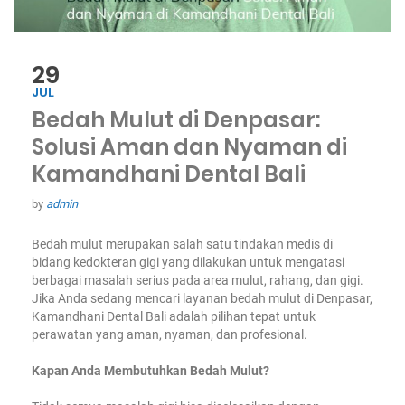
29
JUL
Bedah Mulut di Denpasar:
Solusi Aman dan Nyaman di
Kamandhani Dental Bali
by
admin
Bedah mulut merupakan salah satu tindakan medis di
bidang kedokteran gigi yang dilakukan untuk mengatasi
berbagai masalah serius pada area mulut, rahang, dan gigi.
Jika Anda sedang mencari layanan bedah mulut di Denpasar,
Kamandhani Dental Bali adalah pilihan tepat untuk
perawatan yang aman, nyaman, dan profesional.
Kapan Anda Membutuhkan Bedah Mulut?