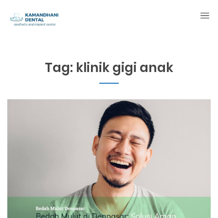
Tag:
klinik gigi anak