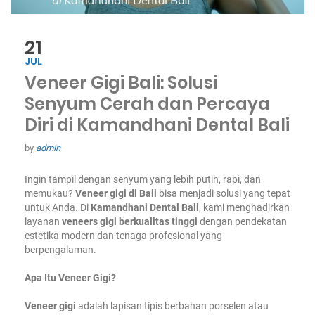
21
JUL
Veneer Gigi Bali: Solusi
Senyum Cerah dan Percaya
Diri di Kamandhani Dental Bali
by
admin
Ingin tampil dengan senyum yang lebih putih, rapi, dan
memukau?
Veneer gigi di Bali
bisa menjadi solusi yang tepat
untuk Anda. Di
Kamandhani Dental Bali
, kami menghadirkan
layanan
veneers gigi berkualitas tinggi
dengan pendekatan
estetika modern dan tenaga profesional yang
berpengalaman.
Apa Itu Veneer Gigi?
Veneer gigi
adalah lapisan tipis berbahan porselen atau