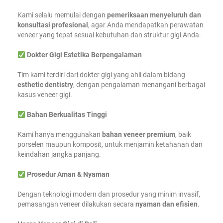
Kami selalu memulai dengan
pemeriksaan menyeluruh dan
konsultasi profesional
, agar Anda mendapatkan perawatan
veneer yang tepat sesuai kebutuhan dan struktur gigi Anda.
Dokter Gigi Estetika Berpengalaman
Tim kami terdiri dari dokter gigi yang ahli dalam bidang
esthetic dentistry
, dengan pengalaman menangani berbagai
kasus veneer gigi.
Bahan Berkualitas Tinggi
Kami hanya menggunakan
bahan veneer premium
, baik
porselen maupun komposit, untuk menjamin ketahanan dan
keindahan jangka panjang.
Prosedur Aman & Nyaman
Dengan teknologi modern dan prosedur yang minim invasif,
pemasangan veneer dilakukan secara
nyaman dan efisien
.