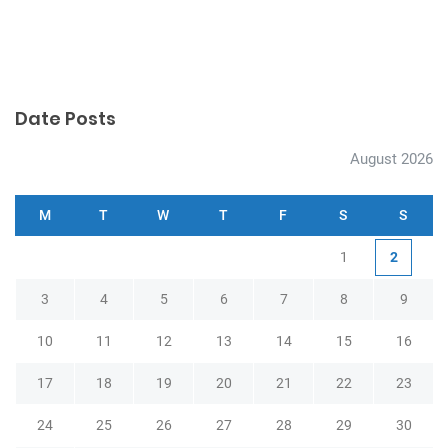
Date Posts
August 2026
M
T
W
T
F
S
S
1
2
3
4
5
6
7
8
9
10
11
12
13
14
15
16
17
18
19
20
21
22
23
24
25
26
27
28
29
30