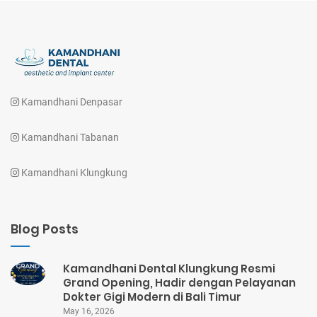
Kamandhani Denpasar
Kamandhani Tabanan
Kamandhani Klungkung
Blog Posts
Kamandhani Dental Klungkung Resmi
Grand Opening, Hadir dengan Pelayanan
Dokter Gigi Modern di Bali Timur
May 16, 2026