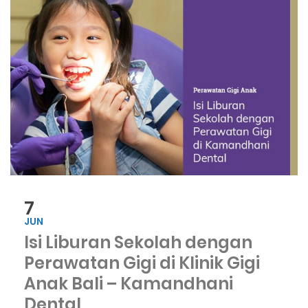
7
JUN
Isi Liburan Sekolah dengan
Perawatan Gigi di Klinik Gigi
Anak Bali – Kamandhani
Dental