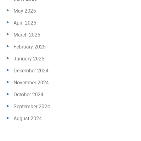
May 2025
April 2025
March 2025
February 2025
January 2025
December 2024
November 2024
October 2024
September 2024
August 2024