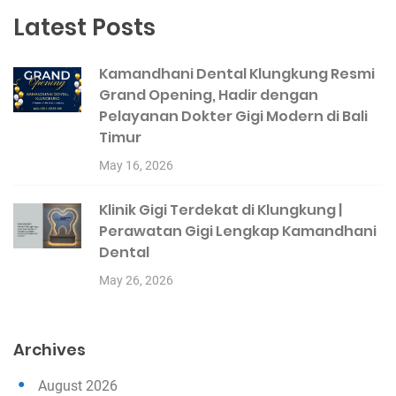
Latest Posts
Kamandhani Dental Klungkung Resmi
Grand Opening, Hadir dengan
Pelayanan Dokter Gigi Modern di Bali
Timur
May 16, 2026
Klinik Gigi Terdekat di Klungkung |
Perawatan Gigi Lengkap Kamandhani
Dental
May 26, 2026
Archives
August 2026