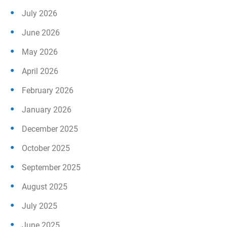
July 2026
June 2026
May 2026
April 2026
February 2026
January 2026
December 2025
October 2025
September 2025
August 2025
July 2025
June 2025