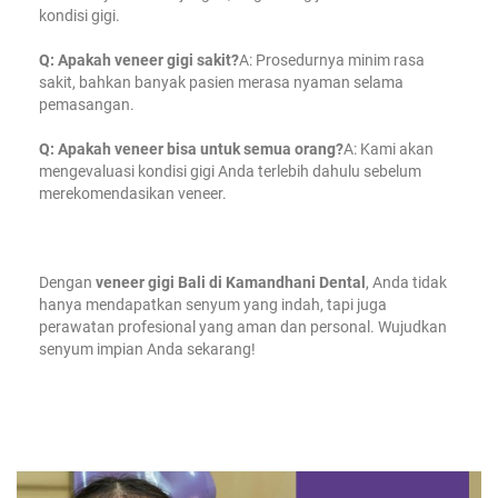
kondisi gigi.
Q: Apakah veneer gigi sakit?
A: Prosedurnya minim rasa
sakit, bahkan banyak pasien merasa nyaman selama
pemasangan.
Q: Apakah veneer bisa untuk semua orang?
A: Kami akan
mengevaluasi kondisi gigi Anda terlebih dahulu sebelum
merekomendasikan veneer.
Dengan
veneer gigi Bali di Kamandhani Dental
, Anda tidak
hanya mendapatkan senyum yang indah, tapi juga
perawatan profesional yang aman dan personal. Wujudkan
senyum impian Anda sekarang!