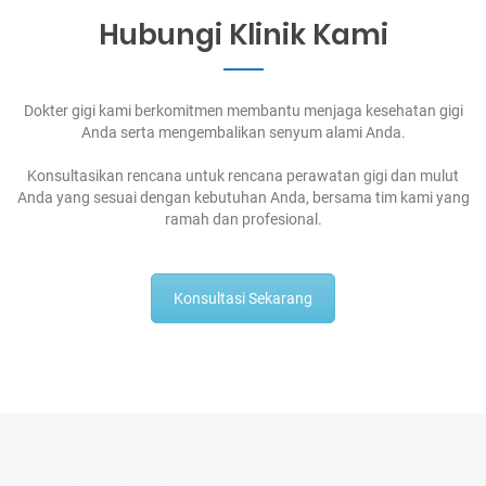
Hubungi Klinik Kami
Dokter gigi kami berkomitmen membantu menjaga kesehatan gigi
Anda serta mengembalikan senyum alami Anda.
Konsultasikan rencana untuk rencana perawatan gigi dan mulut
Anda yang sesuai dengan kebutuhan Anda, bersama tim kami yang
ramah dan profesional.
Konsultasi Sekarang