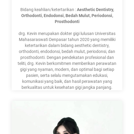
Bidang keahlian/ketertarikan :
Aesthetic Dentistry,
Orthodonti, Endodonsi, Bedah Mulut, Periodonsi,
Prosthodonti
drg. Kevin merupakan dokter gigi lulusan Universitas
Mahasaraswati Denpasar tahun 2020 yang memiliki
ketertarikan dalam bidang aesthetic dentistry,
orthodonti, endodonsi, bedah mulut, periodonsi, dan
prosthodonti. Dengan pendekatan profesional dan
teliti, drg. Kevin berkomitmen memberikan perawatan
gigi yang nyaman, modern, dan optimal bagi setiap
pasien, serta selalu mengutamakan edukasi,
komunikasi yang baik, dan hasil perawatan yang
berkualitas untuk kesehatan gigi jangka panjang.