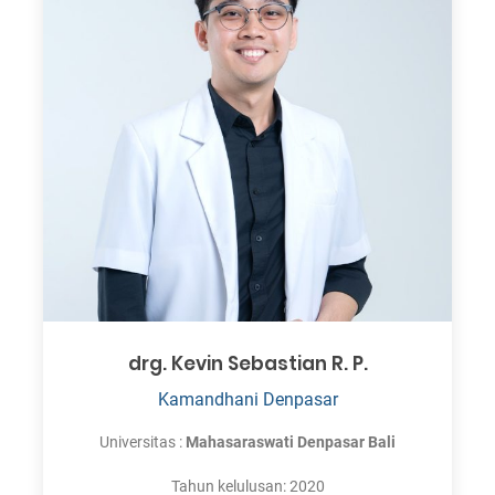
drg. Kevin Sebastian R. P.
Kamandhani Denpasar
Universitas :
Mahasaraswati Denpasar Bali
Tahun kelulusan: 2020