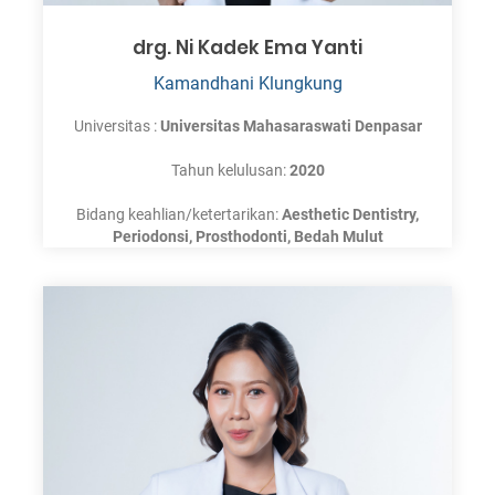
drg. Ni Kadek Ema Yanti
Kamandhani Klungkung
Universitas :
Universitas Mahasaraswati Denpasar
Tahun kelulusan:
2020
Bidang keahlian/ketertarikan:
Aesthetic Dentistry,
Periodonsi, Prosthodonti, Bedah Mulut