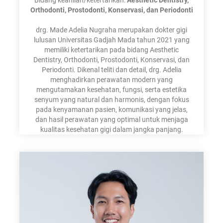
Orthodonti, Prostodonti, Konservasi, dan Periodonti
drg. Made Adelia Nugraha merupakan dokter gigi
lulusan Universitas Gadjah Mada tahun 2021 yang
memiliki ketertarikan pada bidang Aesthetic
Dentistry, Orthodonti, Prostodonti, Konservasi, dan
Periodonti. Dikenal teliti dan detail, drg. Adelia
menghadirkan perawatan modern yang
mengutamakan kesehatan, fungsi, serta estetika
senyum yang natural dan harmonis, dengan fokus
pada kenyamanan pasien, komunikasi yang jelas,
dan hasil perawatan yang optimal untuk menjaga
kualitas kesehatan gigi dalam jangka panjang.