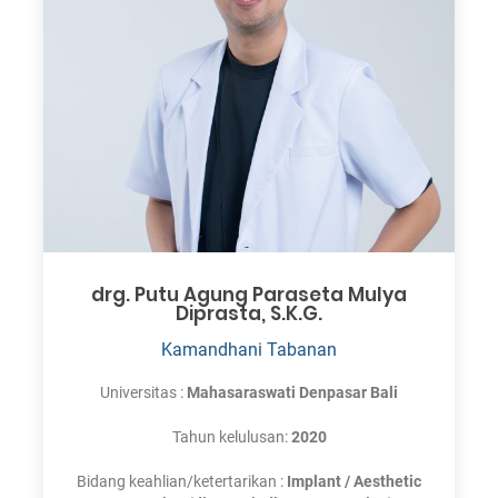
drg. Putu Agung Paraseta Mulya
Diprasta, S.K.G.
Kamandhani Tabanan
Universitas :
Mahasaraswati Denpasar Bali
Tahun kelulusan:
2020
Bidang keahlian/ketertarikan :
Implant / Aesthetic