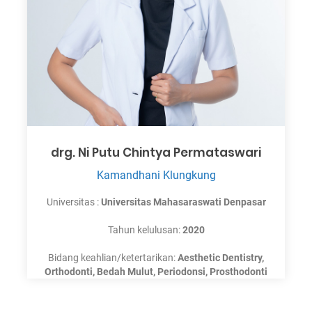
drg. Ni Putu Chintya Permataswari
Kamandhani Klungkung
Universitas :
Universitas Mahasaraswati Denpasar
Tahun kelulusan:
2020
Bidang keahlian/ketertarikan:
Aesthetic Dentistry,
Orthodonti, Bedah Mulut, Periodonsi, Prosthodonti