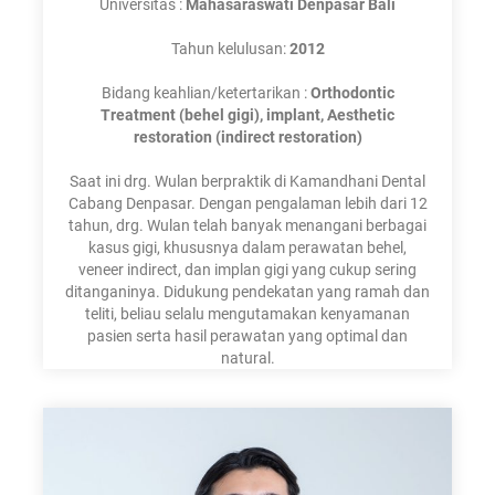
Universitas :
Mahasaraswati Denpasar Bali
Tahun kelulusan:
2012
Bidang keahlian/ketertarikan :
Orthodontic
Treatment (behel gigi), implant, Aesthetic
restoration (indirect restoration)
Saat ini drg. Wulan berpraktik di Kamandhani Dental
Cabang Denpasar. Dengan pengalaman lebih dari 12
tahun, drg. Wulan telah banyak menangani berbagai
kasus gigi, khususnya dalam perawatan behel,
veneer indirect, dan implan gigi yang cukup sering
ditanganinya. Didukung pendekatan yang ramah dan
teliti, beliau selalu mengutamakan kenyamanan
pasien serta hasil perawatan yang optimal dan
natural.