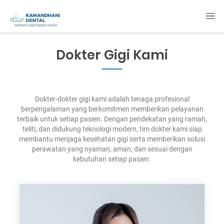
Dokter Gigi Kami
Dokter-dokter gigi kami adalah tenaga profesional
berpengalaman yang berkomitmen memberikan pelayanan
terbaik untuk setiap pasien. Dengan pendekatan yang ramah,
teliti, dan didukung teknologi modern, tim dokter kami siap
membantu menjaga kesehatan gigi serta memberikan solusi
perawatan yang nyaman, aman, dan sesuai dengan
kebutuhan setiap pasien.