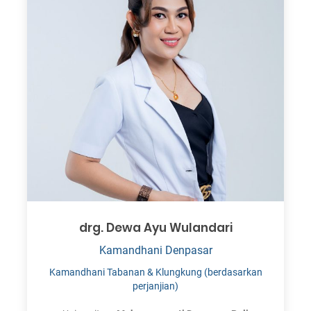
drg. Dewa Ayu Wulandari
Kamandhani Denpasar
Kamandhani Tabanan & Klungkung (berdasarkan
perjanjian)