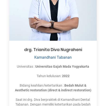
drg. Trianita Diva Nugraheni
Kamandhani Tabanan
Universitas :
Universitas Gajah Mada Yogyakarta
Tahun kelulusan:
2022
Bidang keahlian/ketertarikan :
Bedah Mulut &
Aesthetic restoration (direct & indirect restoration)
Saat ini drg. Diva berpraktek di Kamandhani Dental
Tabanan. Dengan memiliki ketertarikan pada bedah