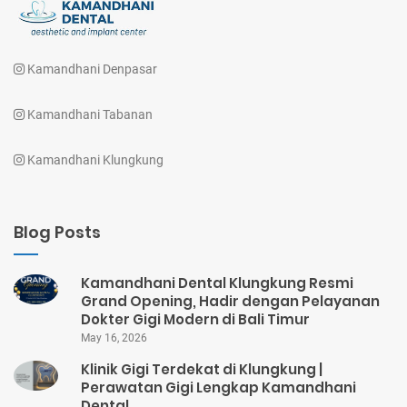
Kamandhani Denpasar
Kamandhani Tabanan
Kamandhani Klungkung
Blog Posts
Kamandhani Dental Klungkung Resmi
Grand Opening, Hadir dengan Pelayanan
Dokter Gigi Modern di Bali Timur
May 16, 2026
Klinik Gigi Terdekat di Klungkung |
Perawatan Gigi Lengkap Kamandhani
Dental