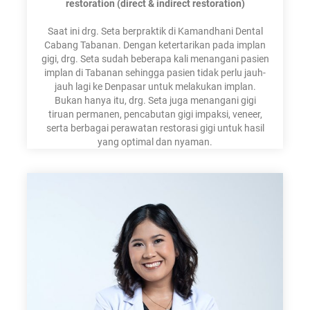
restoration (direct & indirect restoration)
Saat ini drg. Seta berpraktik di Kamandhani Dental
Cabang
Tabanan
. Dengan ketertarikan pada implan
gigi, drg. Seta sudah beberapa kali menangani pasien
implan di Tabanan sehingga pasien tidak perlu jauh-
jauh lagi ke
Denpasar
untuk melakukan implan.
Bukan hanya itu, drg. Seta juga menangani gigi
tiruan permanen, pencabutan gigi impaksi, veneer,
serta berbagai perawatan restorasi gigi untuk hasil
yang optimal dan nyaman.