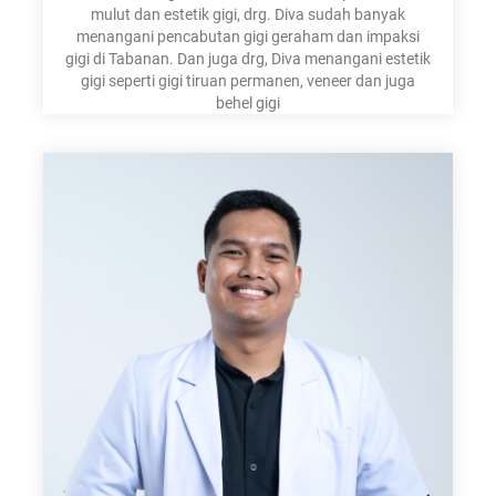
mulut dan estetik gigi, drg. Diva sudah banyak
menangani pencabutan gigi geraham dan impaksi
gigi di Tabanan. Dan juga drg, Diva menangani estetik
gigi seperti gigi tiruan permanen, veneer dan juga
behel gigi