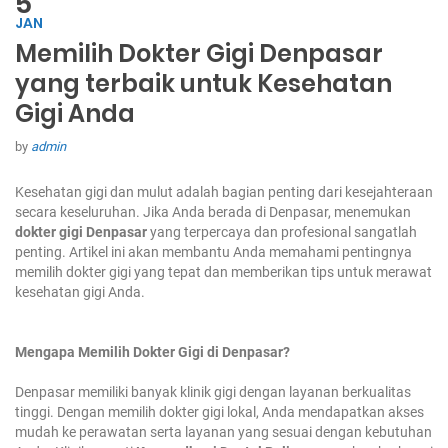
5
JAN
Memilih Dokter Gigi Denpasar
yang terbaik untuk Kesehatan
Gigi Anda
by
admin
Kesehatan gigi dan mulut adalah bagian penting dari kesejahteraan
secara keseluruhan. Jika Anda berada di Denpasar, menemukan
dokter gigi Denpasar
yang terpercaya dan profesional sangatlah
penting. Artikel ini akan membantu Anda memahami pentingnya
memilih dokter gigi yang tepat dan memberikan tips untuk merawat
kesehatan gigi Anda.
Mengapa Memilih Dokter Gigi di Denpasar?
Denpasar memiliki banyak klinik gigi dengan layanan berkualitas
tinggi. Dengan memilih dokter gigi lokal, Anda mendapatkan akses
mudah ke perawatan serta layanan yang sesuai dengan kebutuhan