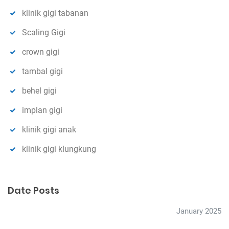
klinik gigi tabanan
Scaling Gigi
crown gigi
tambal gigi
behel gigi
implan gigi
klinik gigi anak
klinik gigi klungkung
Date Posts
January 2025