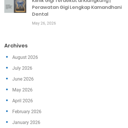
Klinik Gigi Terdekat di Klungkung |
Perawatan Gigi Lengkap Kamandhani
Dental
May 26, 2026
Archives
August 2026
July 2026
June 2026
May 2026
April 2026
February 2026
January 2026