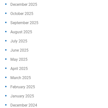
December 2025
October 2025
September 2025
August 2025
July 2025
June 2025
May 2025
April 2025
March 2025
February 2025
January 2025
December 2024