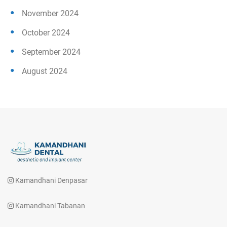
November 2024
October 2024
September 2024
August 2024
Kamandhani Denpasar
Kamandhani Tabanan