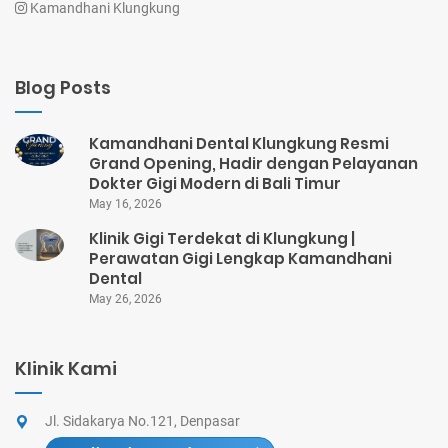
Kamandhani Klungkung
Blog Posts
Kamandhani Dental Klungkung Resmi
Grand Opening, Hadir dengan Pelayanan
Dokter Gigi Modern di Bali Timur
May 16, 2026
Klinik Gigi Terdekat di Klungkung |
Perawatan Gigi Lengkap Kamandhani
Dental
May 26, 2026
Klinik Kami
Jl. Sidakarya No.121, Denpasar