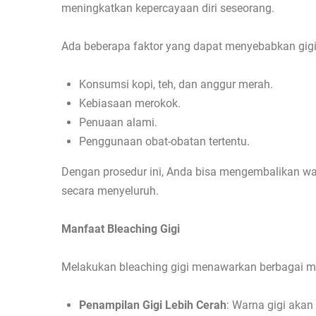
meningkatkan kepercayaan diri seseorang.
Ada beberapa faktor yang dapat menyebabkan gigi 
Konsumsi kopi, teh, dan anggur merah.
Kebiasaan merokok.
Penuaan alami.
Penggunaan obat-obatan tertentu.
Dengan prosedur ini, Anda bisa mengembalikan w
secara menyeluruh.
Manfaat Bleaching Gigi
Melakukan bleaching gigi menawarkan berbagai man
Penampilan Gigi Lebih Cerah
: Warna gigi akan