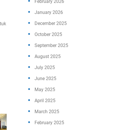
February 2026
January 2026
December 2025
tuk
October 2025
September 2025
August 2025
July 2025
June 2025
May 2025
April 2025
March 2025
February 2025