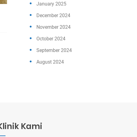
January 2025
December 2024
November 2024
October 2024
September 2024
August 2024
Klinik Kami