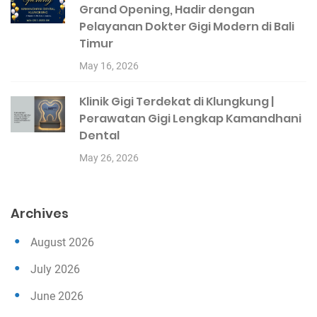
Grand Opening, Hadir dengan
Pelayanan Dokter Gigi Modern di Bali
Timur
May 16, 2026
Klinik Gigi Terdekat di Klungkung |
Perawatan Gigi Lengkap Kamandhani
Dental
May 26, 2026
Archives
August 2026
July 2026
June 2026