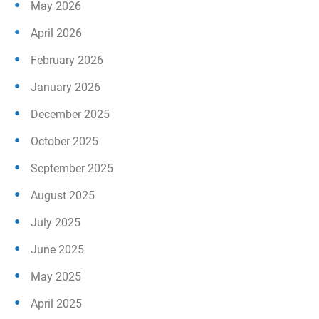
May 2026
April 2026
February 2026
January 2026
December 2025
October 2025
September 2025
August 2025
July 2025
June 2025
May 2025
April 2025