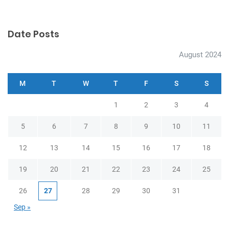
Date Posts
August 2024
M
T
W
T
F
S
S
1
2
3
4
5
6
7
8
9
10
11
12
13
14
15
16
17
18
19
20
21
22
23
24
25
26
27
28
29
30
31
Sep »