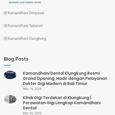
Kamandhani Denpasar
Kamandhani Tabanan
Kamandhani Klungkung
Blog Posts
Kamandhani Dental Klungkung Resmi
Grand Opening, Hadir dengan Pelayanan
Dokter Gigi Modern di Bali Timur
May 16, 2026
Klinik Gigi Terdekat di Klungkung |
Perawatan Gigi Lengkap Kamandhani
Dental
May 26, 2026