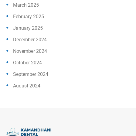
March 2025
February 2025
January 2025
December 2024
November 2024
October 2024
September 2024
August 2024